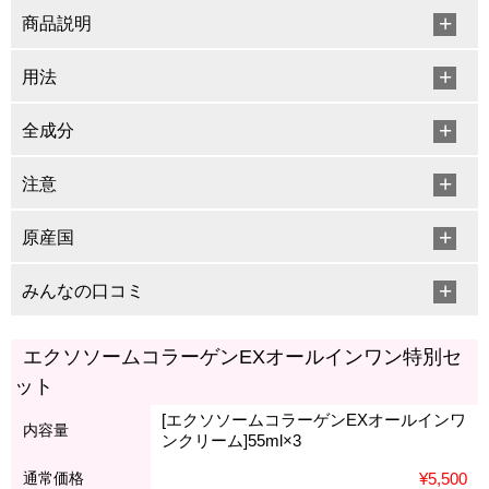
商品説明
用法
全成分
注意
原産国
みんなの口コミ
エクソソームコラーゲンEXオールインワン特別セ
ット
[エクソソームコラーゲンEXオールインワ
内容量
ンクリーム]55ml×3
通常価格
¥5,500