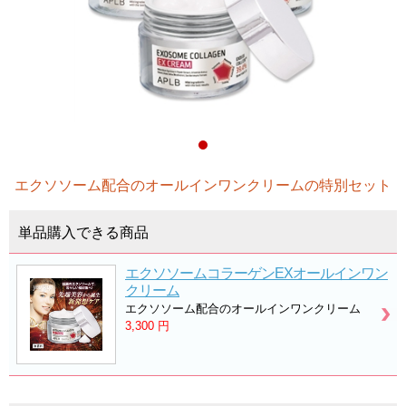
エクソソーム配合のオールインワンクリームの特別セット
単品購入できる商品
エクソソームコラーゲンEXオールインワン
クリーム
エクソソーム配合のオールインワンクリーム
3,300
円