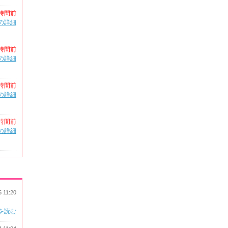
時間前
の詳細
時間前
の詳細
時間前
の詳細
時間前
の詳細
5 11:20
を読む