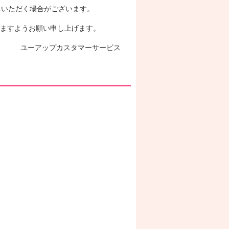
ちいただく場合がございます。
ますようお願い申し上げます。
ユーアップカスタマーサービス