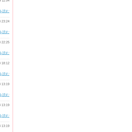
4 11:04
を読む
3 23:24
を読む
3 22:25
を読む
3 18:12
を読む
3 13:19
を読む
3 13:19
を読む
3 13:19