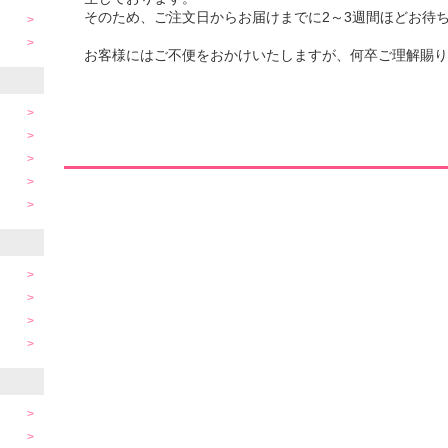
そのため、ご注文日からお届けまでに2～3週間ほどお待
お客様にはご不便をおかけいたしますが、何卒ご理解賜り