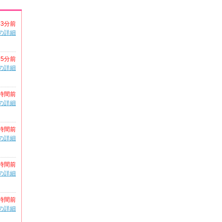
33分前
の詳細
35分前
の詳細
時間前
の詳細
時間前
の詳細
時間前
の詳細
時間前
の詳細