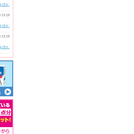
を読む
3 13:19
を読む
3 13:19
を読む