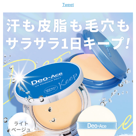
Tweet