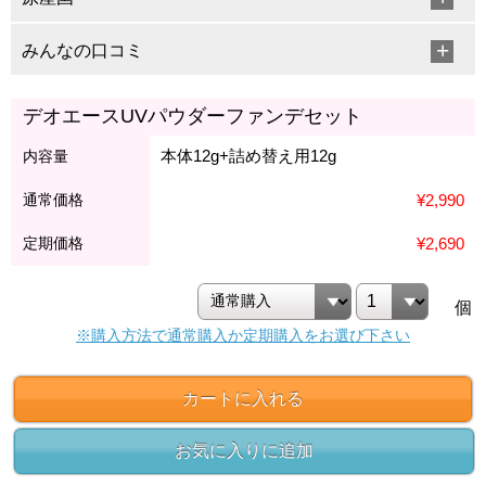
みんなの口コミ
デオエースUVパウダーファンデセット
本体12g+詰め替え用12g
内容量
通常価格
¥2,990
定期価格
¥2,690
個
※購入方法で通常購入か定期購入をお選び下さい
カートに入れる
お気に入りに追加