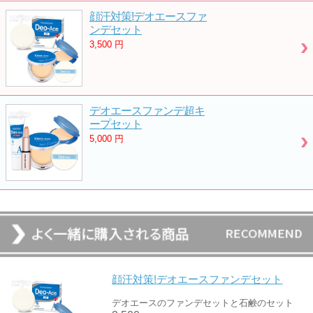
顔汗対策!デオエースファ
ンデセット
3,500
円
デオエースファンデ超キ
ープセット
5,000
円
顔汗対策!デオエースファンデセット
デオエースのファンデセットと石鹸のセット