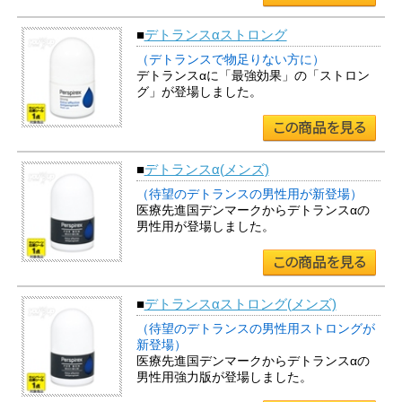
■
デトランスαストロング
（デトランスで物足りない方に）
デトランスαに「最強効果」の「ストロン
グ」が登場しました。
■
デトランスα(メンズ)
（待望のデトランスの男性用が新登場）
医療先進国デンマークからデトランスαの
男性用が登場しました。
■
デトランスαストロング(メンズ)
（待望のデトランスの男性用ストロングが
新登場）
医療先進国デンマークからデトランスαの
男性用強力版が登場しました。