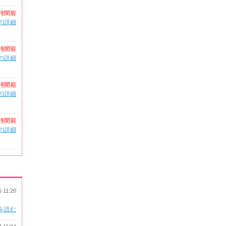
時間前
の詳細
時間前
の詳細
時間前
の詳細
時間前
の詳細
5 11:20
を読む