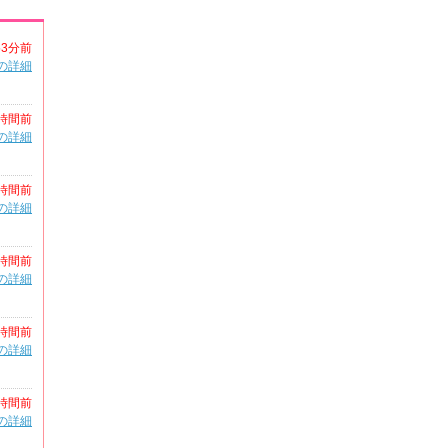
53分前
の詳細
時間前
の詳細
時間前
の詳細
時間前
の詳細
時間前
の詳細
時間前
の詳細