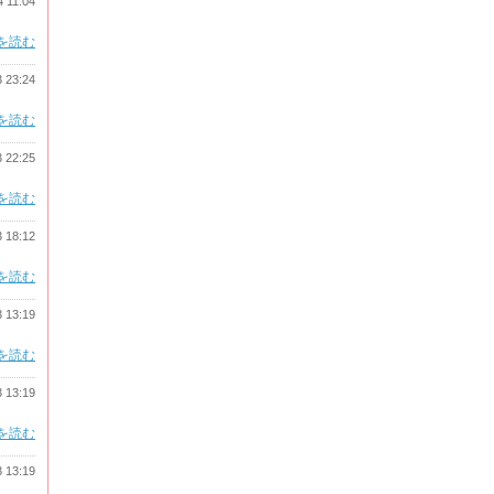
4 11:04
を読む
3 23:24
を読む
3 22:25
を読む
3 18:12
を読む
3 13:19
を読む
3 13:19
を読む
3 13:19