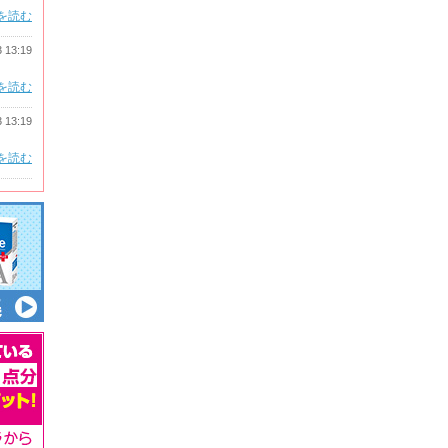
を読む
3 13:19
を読む
3 13:19
を読む