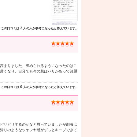
2
この口コミは
人の人が参考になったと答えています。
高まりました。褒められるようになったのはこ
薄くなり、自分でも今の肌はハリがあって綺麗
0
この口コミは
人の人が参考になったと答えています。
ピリピリするのかなと思っていましたが刺激は
帰りのようなツヤツヤ感がずっとキープできて