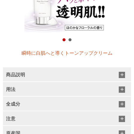
瞬時に白肌へと導くトーンアップクリーム
商品説明
用法
全成分
注意
原産国