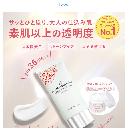
Tweet