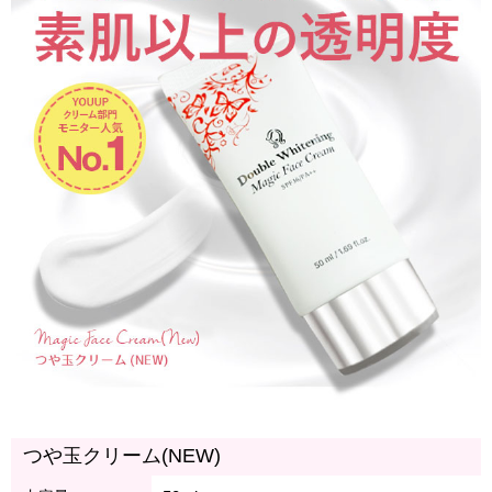
つや玉クリーム(NEW)