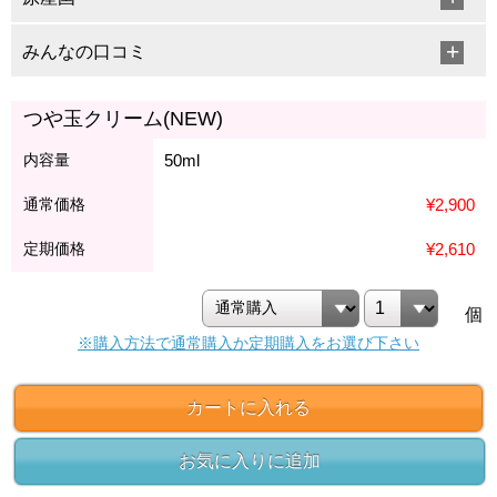
みんなの口コミ
つや玉クリーム(NEW)
内容量
50ml
通常価格
¥2,900
定期価格
¥2,610
個
※購入方法で通常購入か定期購入をお選び下さい
カートに入れる
お気に入りに追加