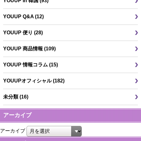
YOUUP in 韓国 (93)
YOUUP Q&A (12)
YOUUP 便り (28)
YOUUP 商品情報 (109)
YOUUP 情報コラム (15)
YOUUPオフィシャル (182)
未分類 (16)
アーカイブ
アーカイブ