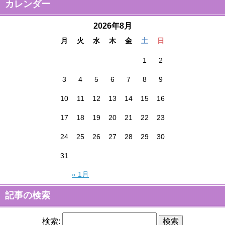
カレンダー
2026年8月
月
火
水
木
金
土
日
1
2
3
4
5
6
7
8
9
10
11
12
13
14
15
16
17
18
19
20
21
22
23
24
25
26
27
28
29
30
31
« 1月
記事の検索
検索: