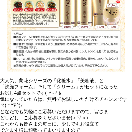
大人気、蘭花シリーズの「化粧水」「美容液」と
「洗顔フォーム」そして「クリーム」がセットになった
お試し4点セットです( ＾-＾)/
気になっていた方は、無料でお試しいただけるチャンスです
ヾ(〃^∇^)ﾉ
どなたでも気軽にご応募いただけますので、皆さま
どしどし、ご応募をくださいませ(＞▽＜)
これからも皆さまの毎日に、少しでもお役立て
できます様に頑張ってまいりますので