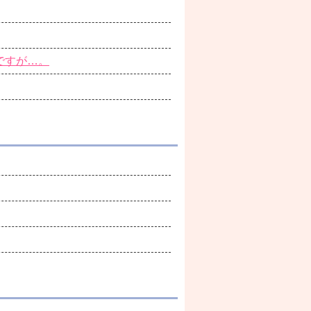
ですが…。