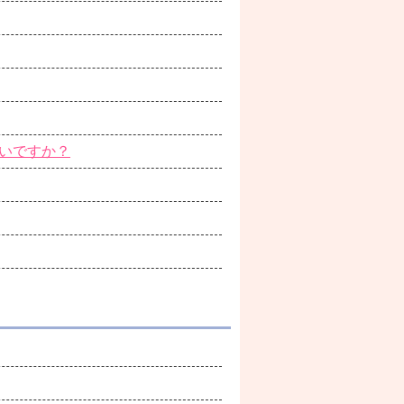
いですか？