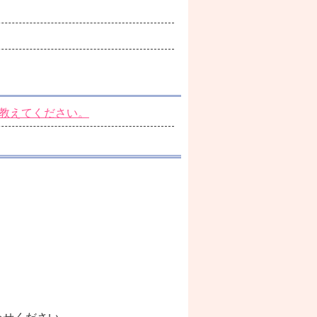
教えてください。