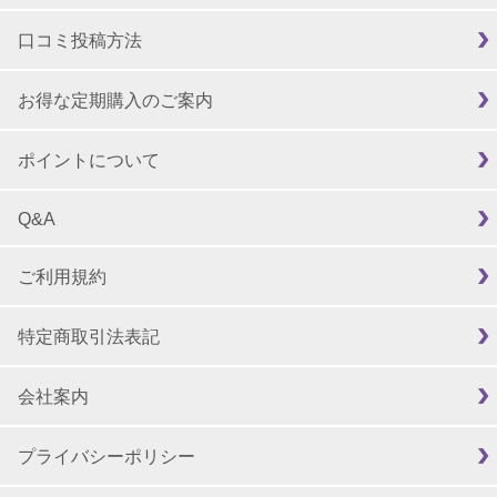
口コミ投稿方法
お得な定期購入のご案内
ポイントについて
Q&A
ご利用規約
特定商取引法表記
会社案内
プライバシーポリシー