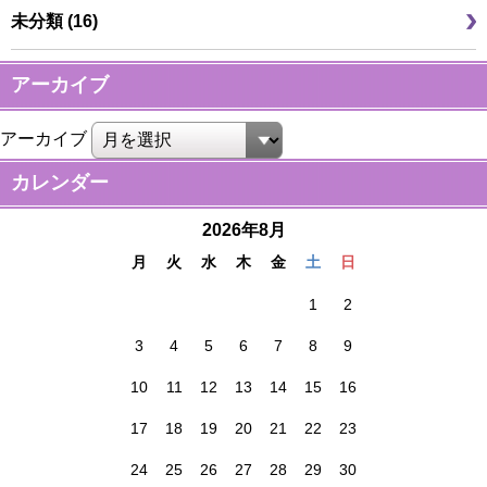
未分類 (16)
アーカイブ
アーカイブ
カレンダー
2026年8月
月
火
水
木
金
土
日
1
2
3
4
5
6
7
8
9
10
11
12
13
14
15
16
17
18
19
20
21
22
23
24
25
26
27
28
29
30