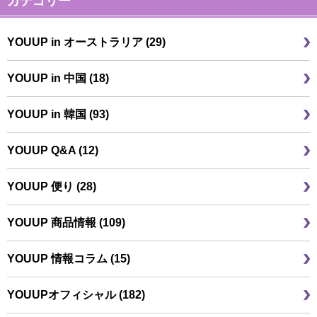
カテゴリー
YOUUP in オーストラリア (29)
YOUUP in 中国 (18)
YOUUP in 韓国 (93)
YOUUP Q&A (12)
YOUUP 便り (28)
YOUUP 商品情報 (109)
YOUUP 情報コラム (15)
YOUUPオフィシャル (182)