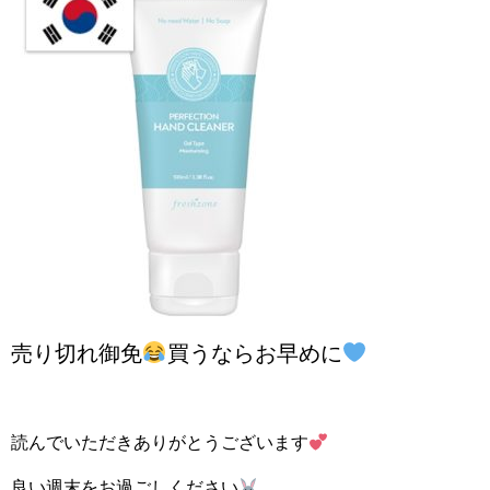
売り切れ御免
買うならお早めに
読んでいただきありがとうございます
良い週末をお過ごしください