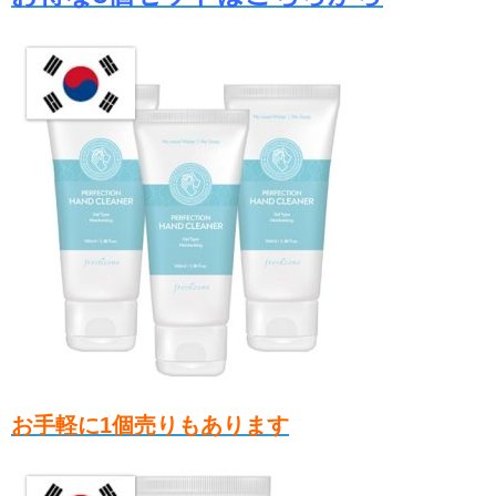
お手軽に1個売りもあります