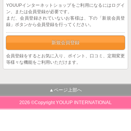
YOUUPインターネットショップをご利用になるにはログイ
ン、または会員登録が必要です。
まだ、会員登録されていないお客様は、下の「新規会員登
録」ボタンから会員登録を行ってください。
新規会員登録
会員登録をするとお気に入り、ポイント、口コミ、定期変更
等様々な機能をご利用いただけます。
▲ページ上部へ
2026 ©Copyright YOUUP INTERNATIONAL