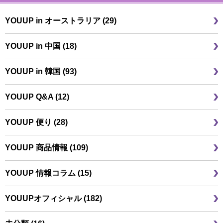
YOUUP in オーストラリア (29)
YOUUP in 中国 (18)
YOUUP in 韓国 (93)
YOUUP Q&A (12)
YOUUP 便り (28)
YOUUP 商品情報 (109)
YOUUP 情報コラム (15)
YOUUPオフィシャル (182)