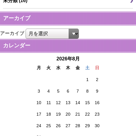
未分類 (16)
アーカイブ
アーカイブ
カレンダー
2026年8月
月
火
水
木
金
土
日
1
2
3
4
5
6
7
8
9
10
11
12
13
14
15
16
17
18
19
20
21
22
23
24
25
26
27
28
29
30