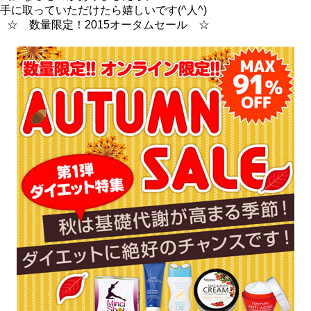
手に取っていただけたら嬉しいです(^人^)
☆ 数量限定！2015オータムセール ☆