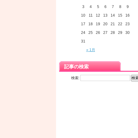
3
4
5
6
7
8
9
10
11
12
13
14
15
16
17
18
19
20
21
22
23
24
25
26
27
28
29
30
31
« 1月
記事の検索
検索: