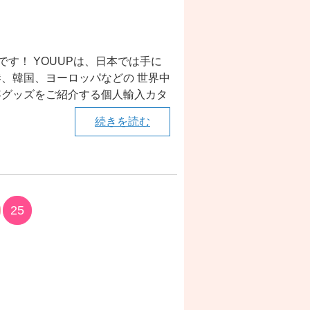
です！ YOUUPは、日本では手に
、韓国、ヨーロッパなどの 世界中
容グッズをご紹介する個人輸入カタ
続きを読む
25