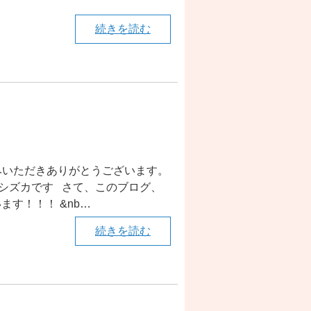
続きを読む
読みいただきありがとうございます。
のシズカです さて、このブログ、
ます！！！ &nb…
続きを読む