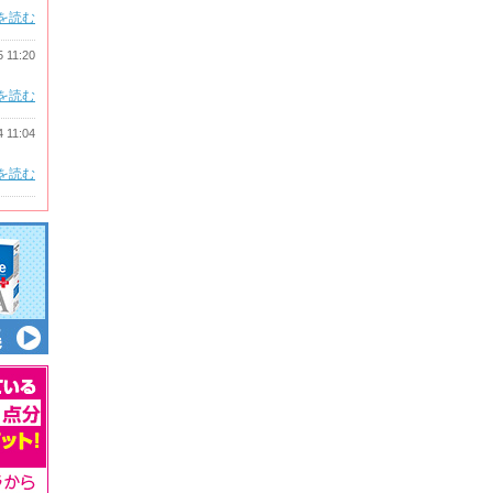
を読む
5 11:20
を読む
4 11:04
を読む