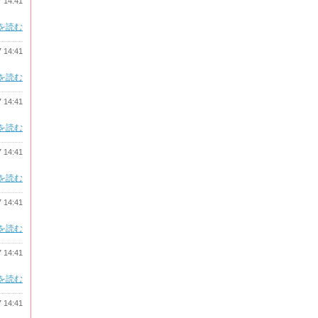
7 14:41
を読む
7 14:41
を読む
7 14:41
を読む
7 14:41
を読む
7 14:41
を読む
7 14:41
を読む
7 14:41