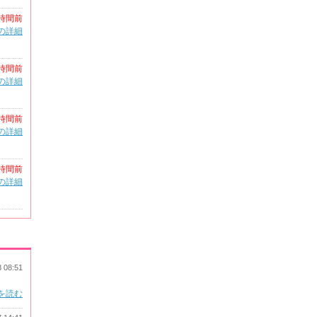
時間前
の詳細
時間前
の詳細
時間前
の詳細
時間前
の詳細
8 08:51
を読む