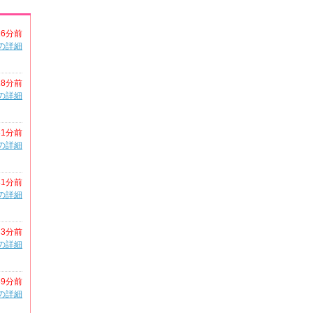
16分前
の詳細
18分前
の詳細
31分前
の詳細
31分前
の詳細
33分前
の詳細
39分前
の詳細