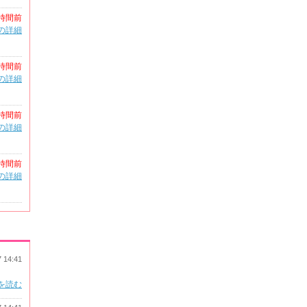
時間前
の詳細
時間前
の詳細
時間前
の詳細
時間前
の詳細
7 14:41
を読む