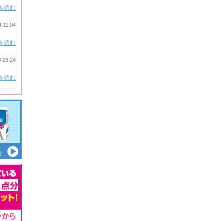
を読む
4 11:04
を読む
3 23:24
を読む