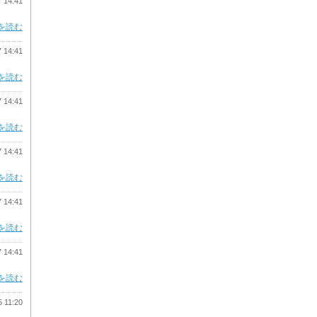
7 14:41
を読む
7 14:41
を読む
7 14:41
を読む
7 14:41
を読む
7 14:41
を読む
7 14:41
を読む
5 11:20