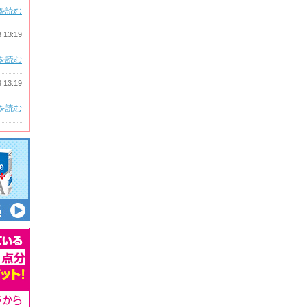
を読む
3 13:19
を読む
3 13:19
を読む