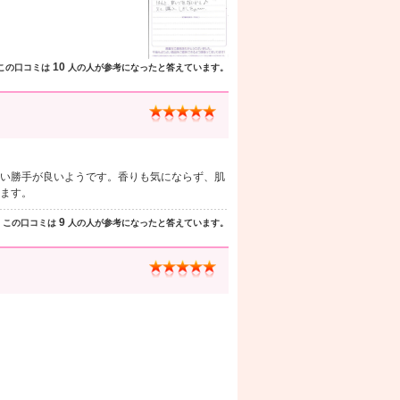
10
この口コミは
人の人が参考になったと答えています。
い勝手が良いようです。香りも気にならず、肌
ます。
9
この口コミは
人の人が参考になったと答えています。