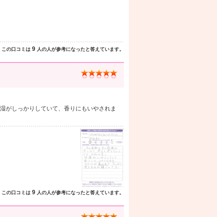
9
この口コミは
人の人が参考になったと答えています。
湿がしっかりしていて、香りにもいやされま
9
この口コミは
人の人が参考になったと答えています。