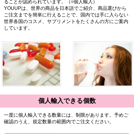
ることが認められています。（=個人輸入）
YOUUPは、世界の商品を日本語でご紹介、商品選びから
ご注文までを簡単に行えることで、国内では手に入らない
世界各国のコスメ、サプリメントをたくさんの方にご案内
しています。
個人輸入できる個数
一度に個人輸入できる数量には、制限があります。予めご
確認のうえ、規定数量の範囲内でご注文ください。