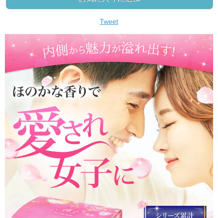
Tweet