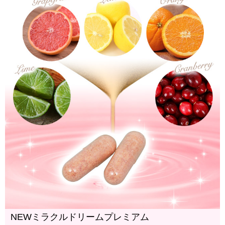
NEWミラクルドリームプレミアム