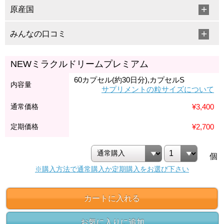
原産国
みんなの口コミ
NEWミラクルドリームプレミアム
60カプセル(約30日分),カプセルS
内容量
サプリメントの粒サイズについて
通常価格
¥3,400
定期価格
¥2,700
個
※購入方法で通常購入か定期購入をお選び下さい
カートに入れる
お気に入りに追加