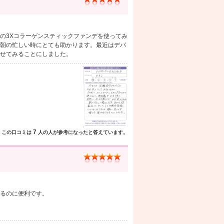
の3Xコラーゲンスティックファンデを使ってみ
朝の忙しい時にとても助かります。最近はデパ
せてみることにしました。
7
この口コミは
人の人が参考になったと答えています。
るのに便利です。