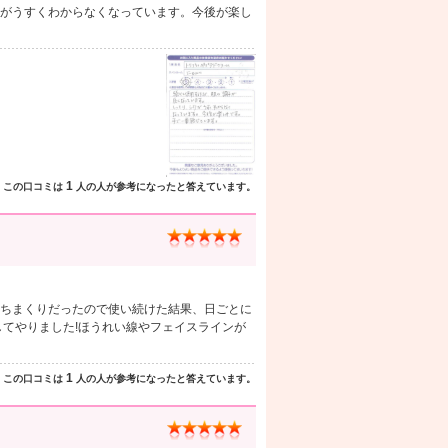
がうすくわからなくなっています。今後が楽し
1
この口コミは
人の人が参考になったと答えています。
ちまくりだったので使い続けた結果、日ごとに
してやりました!ほうれい線やフェイスラインが
1
この口コミは
人の人が参考になったと答えています。