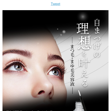
Tweet