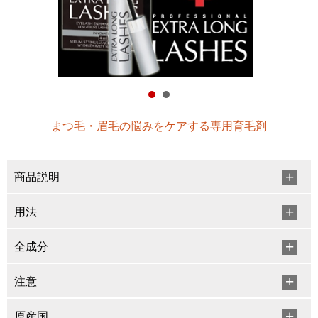
まつ毛・眉毛の悩みをケアする専用育毛剤
商品説明
用法
全成分
注意
原産国