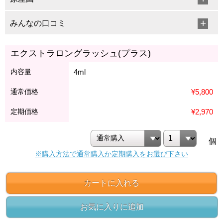
みんなの口コミ
エクストラロングラッシュ(プラス)
内容量
4ml
通常価格
¥5,800
定期価格
¥2,970
個
※購入方法で通常購入か定期購入をお選び下さい
カートに入れる
お気に入りに追加