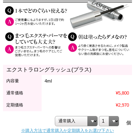
エクストラロングラッシュ(プラス)
内容量
4ml
通常価格
¥5,800
定期価格
¥2,970
個
※購入方法で通常購入か定期購入をお選び下さい