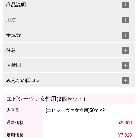
商品説明
用法
全成分
注意
原産国
みんなの口コミ
エピシーヴァ女性用(2個セット)
[エピシーヴァ女性用]50ml×2
内容量
通常価格
¥8,800
定期価格
¥7,920