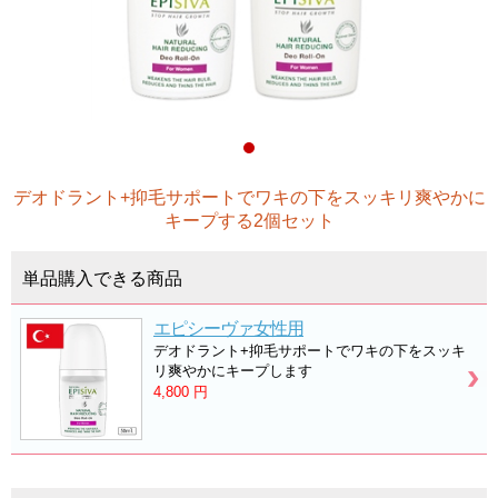
デオドラント+抑毛サポートでワキの下をスッキリ爽やかに
キープする2個セット
単品購入できる商品
エピシーヴァ女性用
デオドラント+抑毛サポートでワキの下をスッキ
リ爽やかにキープします
4,800
円