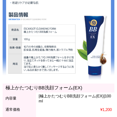
極上かたつむりBB洗顔フォーム(EX)
[極上かたつむりBB洗顔フォーム(EX)]100
内容量
ml
通常価格
¥1,200