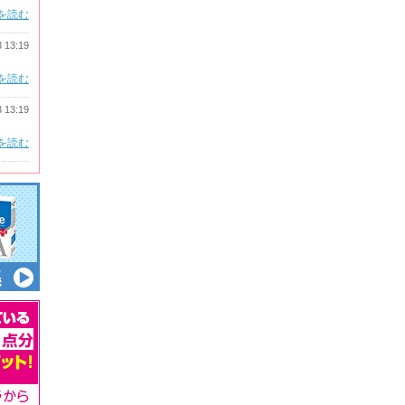
を読む
3 13:19
を読む
3 13:19
を読む