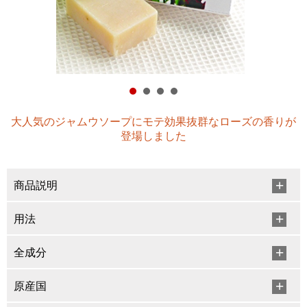
大人気のジャムウソープにモテ効果抜群なローズの香りが
登場しました
商品説明
用法
全成分
原産国