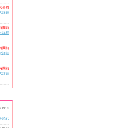
56分前
の詳細
時間前
の詳細
時間前
の詳細
時間前
の詳細
8 19:59
を読む