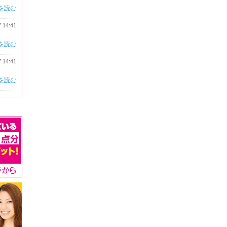
を読む
7 14:41
を読む
7 14:41
を読む