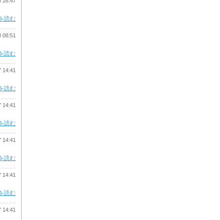
8 16:47
を読む
8 08:51
を読む
7 14:41
を読む
7 14:41
を読む
7 14:41
を読む
7 14:41
を読む
7 14:41