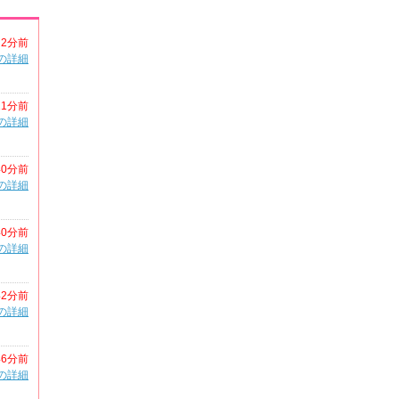
2分前
の詳細
21分前
の詳細
40分前
の詳細
40分前
の詳細
42分前
の詳細
46分前
の詳細