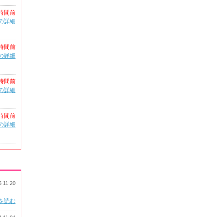
時間前
の詳細
時間前
の詳細
時間前
の詳細
時間前
の詳細
5 11:20
を読む