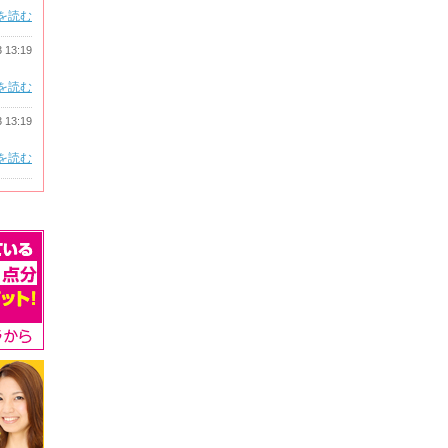
を読む
3 13:19
を読む
3 13:19
を読む