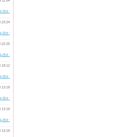
4 11:04
を読む
3 23:24
を読む
3 22:25
を読む
3 18:12
を読む
3 13:19
を読む
3 13:19
を読む
3 13:19