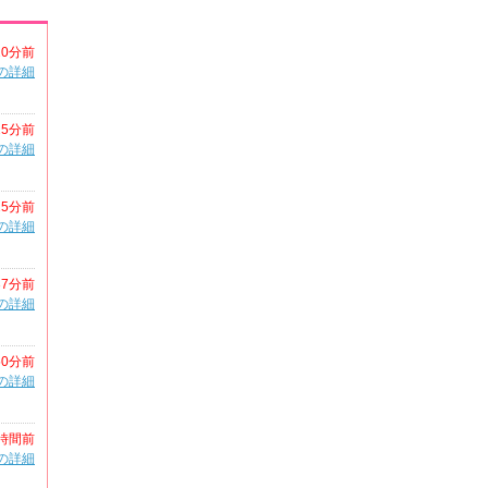
20分前
の詳細
25分前
の詳細
25分前
の詳細
37分前
の詳細
50分前
の詳細
時間前
の詳細