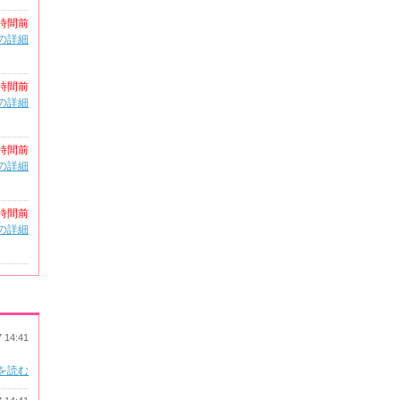
時間前
の詳細
時間前
の詳細
時間前
の詳細
時間前
の詳細
7 14:41
を読む