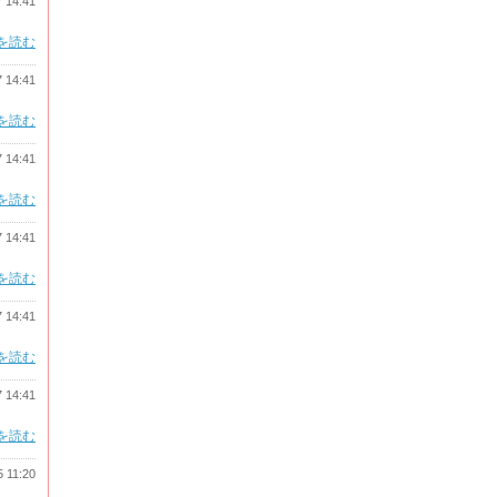
7 14:41
を読む
7 14:41
を読む
7 14:41
を読む
7 14:41
を読む
7 14:41
を読む
7 14:41
を読む
5 11:20