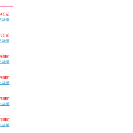
34分前
の詳細
53分前
の詳細
時間前
の詳細
時間前
の詳細
時間前
の詳細
時間前
の詳細