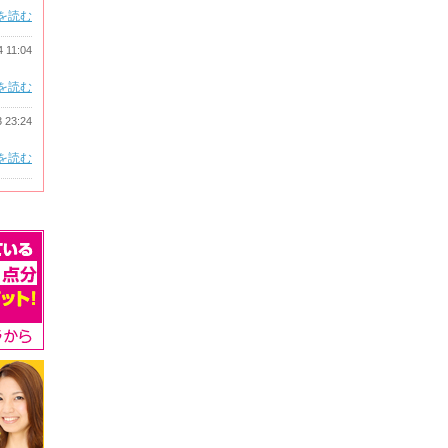
を読む
4 11:04
を読む
3 23:24
を読む