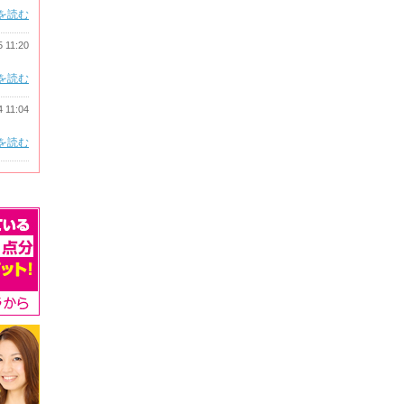
を読む
5 11:20
を読む
4 11:04
を読む