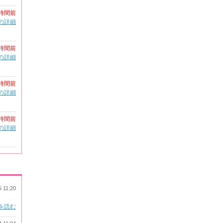
時間前
の詳細
時間前
の詳細
時間前
の詳細
時間前
の詳細
5 11:20
を読む