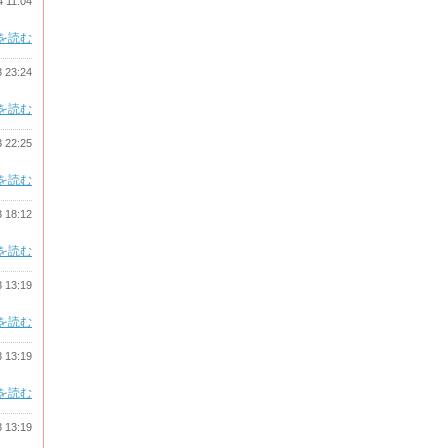
4 11:04
を読む
3 23:24
を読む
3 22:25
を読む
3 18:12
を読む
3 13:19
を読む
3 13:19
を読む
3 13:19