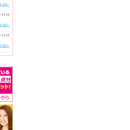
を読む
3 13:19
を読む
3 13:19
を読む