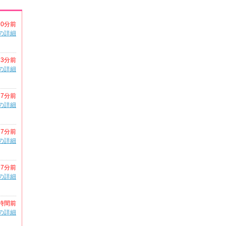
10分前
の詳細
23分前
の詳細
37分前
の詳細
37分前
の詳細
57分前
の詳細
時間前
の詳細