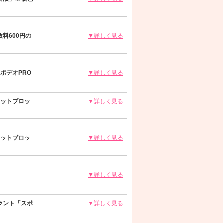
料600円の
▼詳しく見る
ポデオPRO
▼詳しく見る
フットブロッ
▼詳しく見る
フットブロッ
▼詳しく見る
▼詳しく見る
ラント「スポ
▼詳しく見る