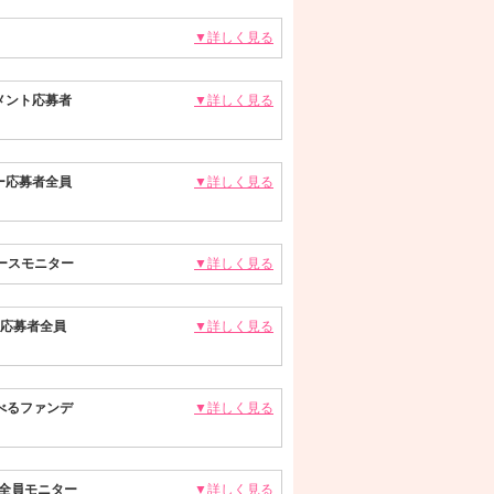
▼詳しく見る
メント応募者
▼詳しく見る
ー応募者全員
▼詳しく見る
ースモニター
▼詳しく見る
ト応募者全員
▼詳しく見る
べるファンデ
▼詳しく見る
全員モニター
▼詳しく見る