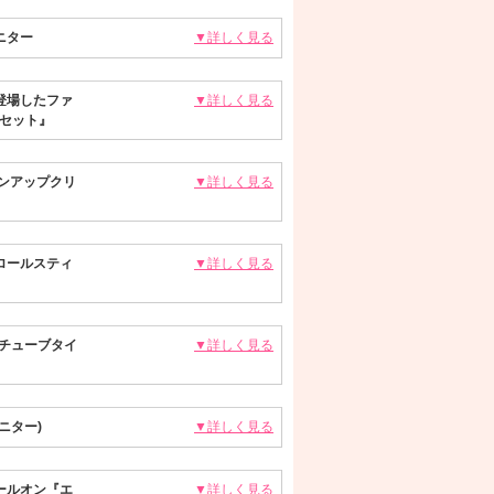
ニター
▼詳しく見る
登場したファ
▼詳しく見る
デセット』
ーンアップクリ
▼詳しく見る
ロールスティ
▼詳しく見る
チューブタイ
▼詳しく見る
ニター)
▼詳しく見る
ールオン『エ
▼詳しく見る