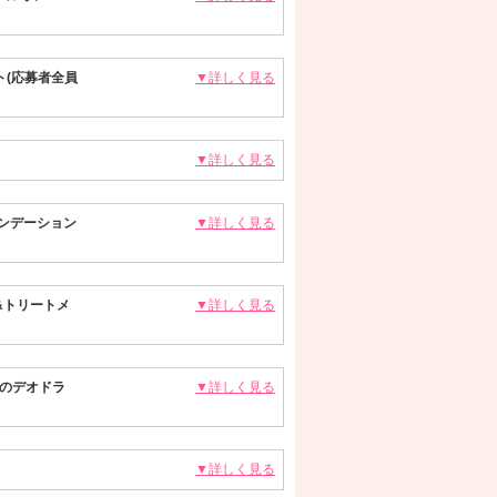
(応募者全員
▼詳しく見る
▼詳しく見る
ァンデーション
▼詳しく見る
&トリートメ
▼詳しく見る
れのデオドラ
▼詳しく見る
▼詳しく見る