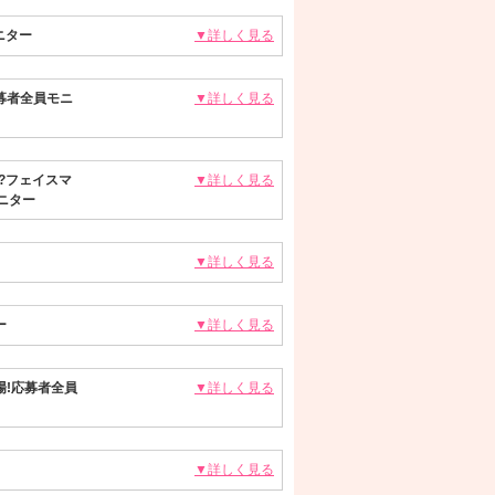
ニター
▼詳しく見る
募者全員モニ
▼詳しく見る
?フェイスマ
▼詳しく見る
ニター
▼詳しく見る
ー
▼詳しく見る
!応募者全員
▼詳しく見る
▼詳しく見る