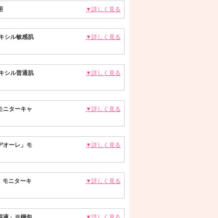
用
▼詳しく見る
キシル敏感肌
▼詳しく見る
キシル普通肌
▼詳しく見る
モニターキャ
▼詳しく見る
デオーレ」モ
▼詳しく見る
」モニターキ
▼詳しく見る
容液」※梱包
▼詳しく見る