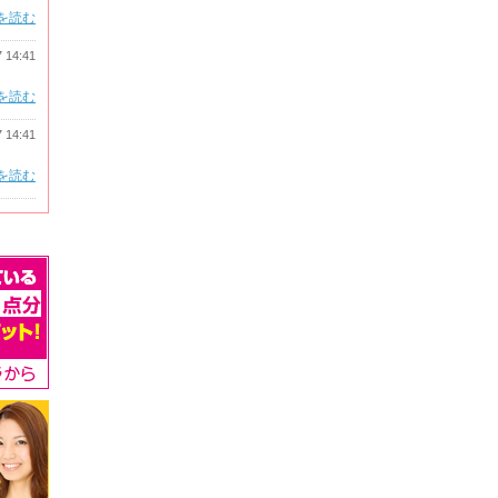
を読む
7 14:41
を読む
7 14:41
を読む