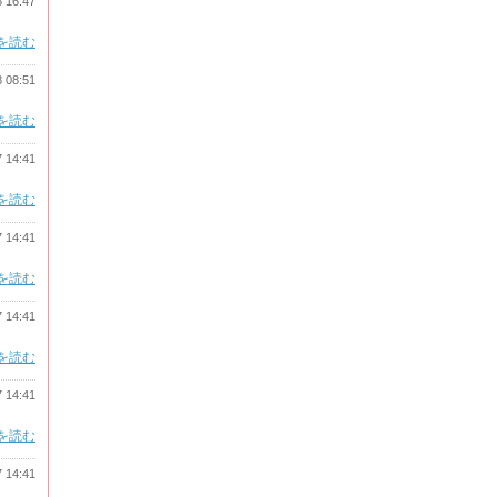
8 16:47
を読む
8 08:51
を読む
7 14:41
を読む
7 14:41
を読む
7 14:41
を読む
7 14:41
を読む
7 14:41