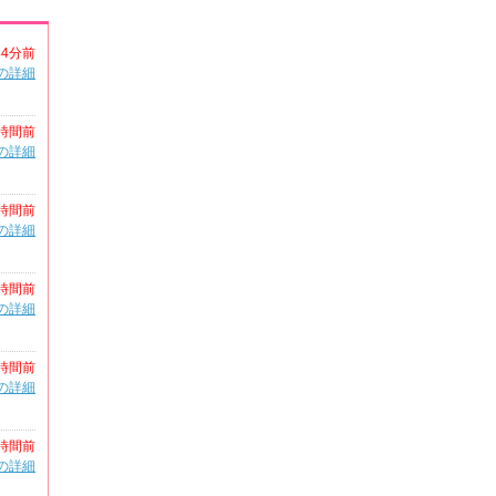
44分前
の詳細
時間前
の詳細
時間前
の詳細
時間前
の詳細
時間前
の詳細
時間前
の詳細