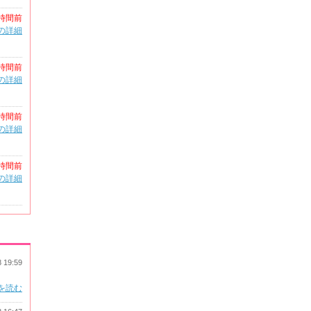
時間前
の詳細
時間前
の詳細
時間前
の詳細
時間前
の詳細
8 19:59
を読む