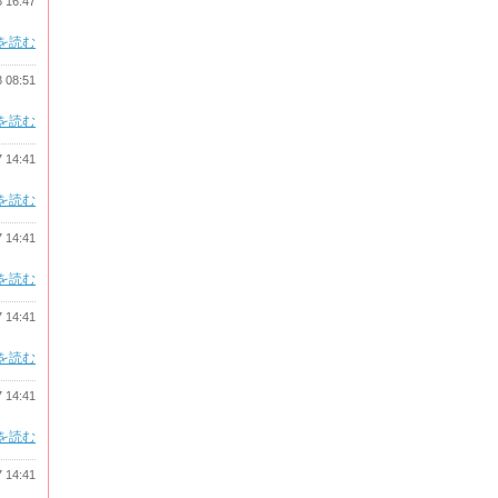
8 16:47
を読む
8 08:51
を読む
7 14:41
を読む
7 14:41
を読む
7 14:41
を読む
7 14:41
を読む
7 14:41