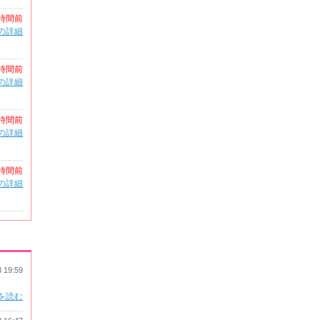
時間前
の詳細
時間前
の詳細
時間前
の詳細
時間前
の詳細
8 19:59
を読む