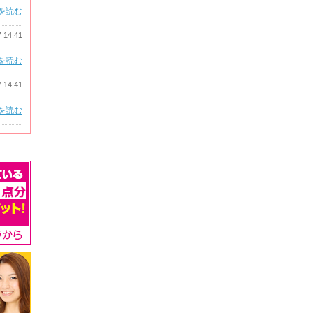
を読む
7 14:41
を読む
7 14:41
を読む