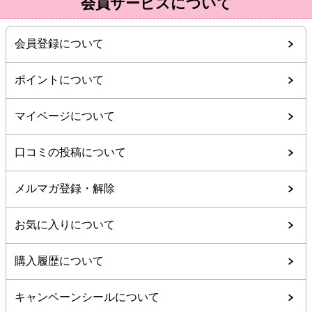
会員サービスについて
会員登録について
ポイントについて
マイページについて
口コミの投稿について
メルマガ登録・解除
お気に入りについて
購入履歴について
キャンペーンシールについて