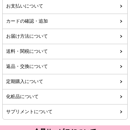
お支払いについて
カードの確認・追加
お届け方法について
送料・関税について
返品・交換について
定期購入について
化粧品について
サプリメントについて