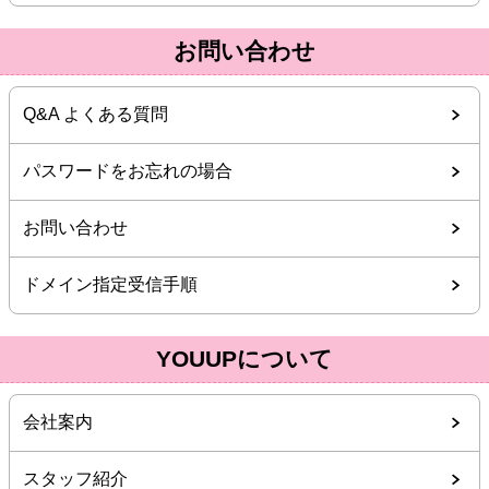
お問い合わせ
Q&A よくある質問
パスワードをお忘れの場合
お問い合わせ
ドメイン指定受信手順
YOUUPについて
会社案内
スタッフ紹介