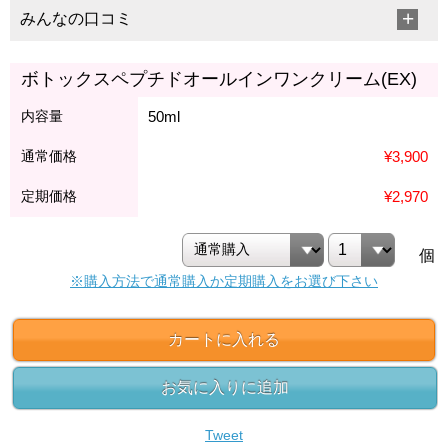
みんなの口コミ
ボトックスペプチドオールインワンクリーム(EX)
内容量
50ml
通常価格
¥3,900
定期価格
¥2,970
個
※購入方法で通常購入か定期購入をお選び下さい
カートに入れる
お気に入りに追加
Tweet