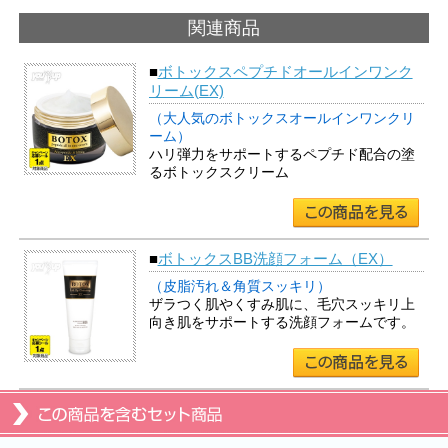
関連商品
■
ボトックスペプチドオールインワンク
リーム(EX)
（大人気のボトックスオールインワンクリ
ーム）
ハリ弾力をサポートするペプチド配合の塗
るボトックスクリーム
■
ボトックスBB洗顔フォーム（EX）
（皮脂汚れ＆角質スッキリ）
ザラつく肌やくすみ肌に、毛穴スッキリ上
向き肌をサポートする洗顔フォームです。