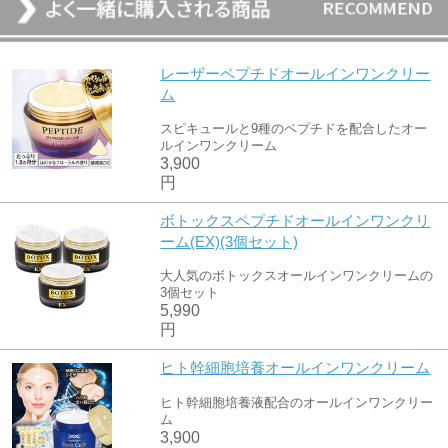
レーザーペプチドオールインワンクリー
ム
スピキュールと9種のペプチドを配合したオー
ルインワンクリーム
3,900
円
ボトックスペプチドオールインワンクリ
ーム(EX)(3個セット)
大人気のボトックスオールインワンクリームの
3個セット
5,990
円
ヒト幹細胞培養オールインワンクリーム
ヒト幹細胞培養液配合のオールインワンクリー
ム
3,900