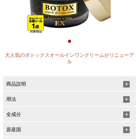
大人気のボトックスオールインワンクリームがリニューア
ル
商品説明
用法
全成分
原産国