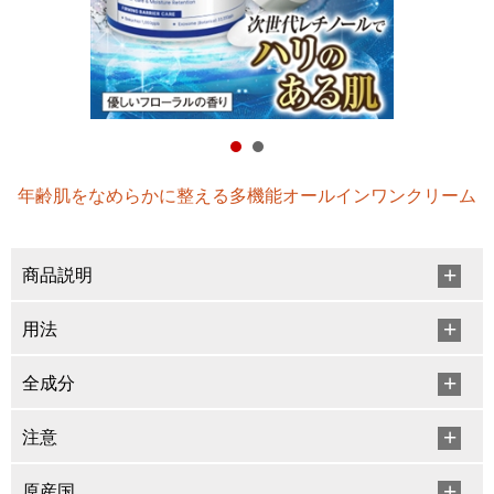
年齢肌をなめらかに整える多機能オールインワンクリーム
商品説明
用法
全成分
注意
原産国