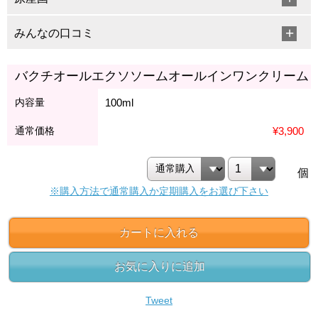
みんなの口コミ
バクチオールエクソソームオールインワンクリーム
内容量
100ml
通常価格
¥3,900
個
※購入方法で通常購入か定期購入をお選び下さい
カートに入れる
お気に入りに追加
Tweet