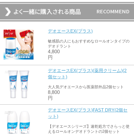
デオエースEX(プラス)
敏感肌の人にもおすすめなロールオンタイプの
デオドラント
4,800
円
デオエースEX(プラス)(薬用クリーム)(2
個セット)
大人気デオエースから医薬部外品2個セット
8,800
円
デオエースEX(プラス)FAST DRY(2個セ
ット)
【デオエースシリーズ】速乾処方でさらっと使
えるロールオンデオドラントの2個セット