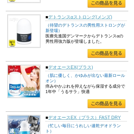
■
デトランスαストロング(メンズ)
（待望のデトランスの男性用ストロングが
新登場）
医療先進国デンマークからデトランスαの
男性用強力版が登場しました。
■
デオエースEX(プラス)
（肌に優しく、かゆみが出ない最新ロール
オン）
痒みやかぶれを抑えながら保湿する成分で
1年中「うるサラ」快適
■
デオエースEX（プラス）FAST DRY
（忙しい毎日にうれしい速乾デオドラン
ト）