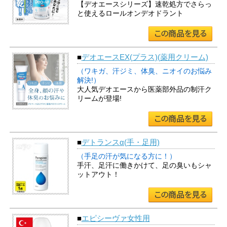
【デオエースシリーズ】速乾処方でさらっ
と使えるロールオンデオドラント
■
デオエースEX(プラス)(薬用クリーム)
（ワキガ、汗ジミ、体臭、ニオイのお悩み
解決!）
大人気デオエースから医薬部外品の制汗ク
リームが登場!
■
デトランスα(手・足用)
（手足の汗が気になる方に！）
手汗、足汗に働きかけて、足の臭いもシャ
ットアウト！
■
エピシーヴァ女性用