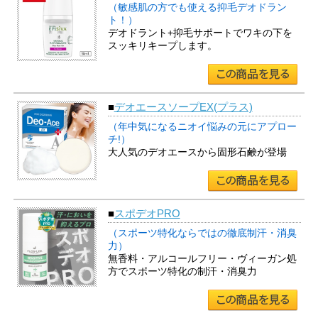
（敏感肌の方でも使える抑毛デオドラン
ト！）
デオドラント+抑毛サポートでワキの下を
スッキリキープします。
■
デオエースソープEX(プラス)
（年中気になるニオイ悩みの元にアプロー
チ!）
大人気のデオエースから固形石鹸が登場
■
スポデオPRO
（スポーツ特化ならではの徹底制汗・消臭
力）
無香料・アルコールフリー・ヴィーガン処
方でスポーツ特化の制汗・消臭力