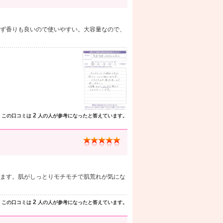
ず香りも良いので使いやすい。大容量なので、
2
この口コミは
人の人が参考になったと答えています。
ます。肌がしっとりモチモチで肌荒れが気にな
2
この口コミは
人の人が参考になったと答えています。