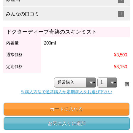
みんなの口コミ
ドクターディープ奇跡のスキンミスト
内容量
200ml
通常価格
¥3,500
定期価格
¥3,150
個
※購入方法で通常購入か定期購入をお選び下さい
カートに入れる
お気に入りに追加