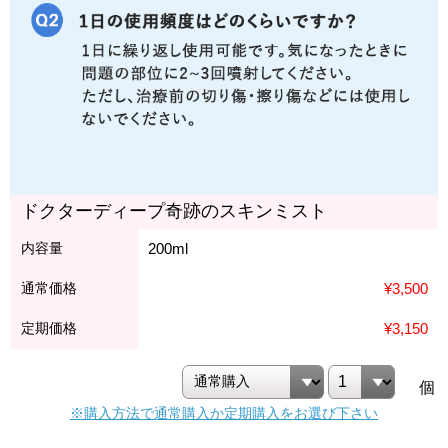
ドクターディープ奇跡のスキンミスト
内容量
200ml
通常価格
¥3,500
定期価格
¥3,150
個
※購入方法で通常購入か定期購入をお選び下さい