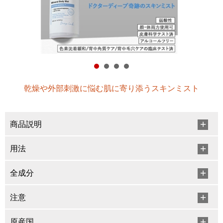
乾燥や外部刺激に悩む肌に寄り添うスキンミスト
商品説明
用法
全成分
注意
原産国