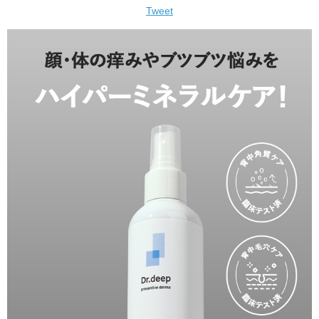
Tweet