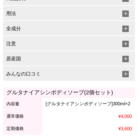
用法
全成分
注意
原産国
みんなの口コミ
グルタナイアシンボディソープ(2個セット)
[グルタナイアシンボディソープ]300ml×2
内容量
通常価格
¥4,000
定期価格
¥3,600