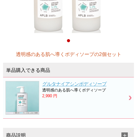
透明感のある肌へ導くボディソープの2個セット
単品購入できる商品
グルタナイアシンボディソープ
透明感のある肌へ導くボディソープ
2,990
円
商品説明