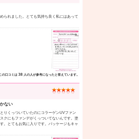
められました。とても気持ち良く私にはあって
38
この口コミは
人の人が参考になったと答えています。
かない
とりくっついていたのにコラーゲンUVファン
スクにもファンデがくっついてないんです。塗
す。とてもお気に入りです。パッケージもキャ