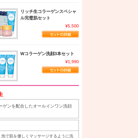
リッチ生コラーゲンスペシャ
ル完璧肌セット
¥5,500
Wコラーゲン洗顔3本セット
¥1,990
生
ーゲンを配合したオールインワン洗顔
。泡で肌を優しくマッサージするように洗