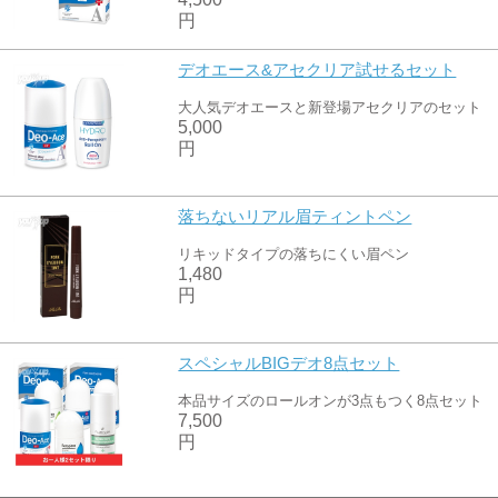
円
デオエース&アセクリア試せるセット
大人気デオエースと新登場アセクリアのセット
5,000
円
落ちないリアル眉ティントペン
リキッドタイプの落ちにくい眉ペン
1,480
円
スペシャルBIGデオ8点セット
本品サイズのロールオンが3点もつく8点セット
7,500
円