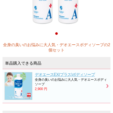
全身の臭いのお悩みに大人気・デオエースボディソープの2
個セット
単品購入できる商品
デオエースEX(プラス)ボディソープ
全身の臭いのお悩みに大人気・デオエースボディ
ソープ
2,900
円