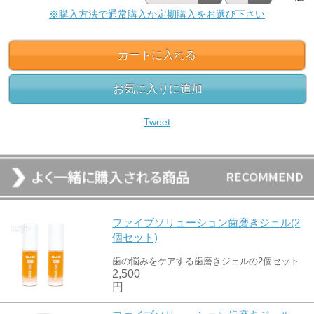
※購入方法で通常購入か定期購入をお選び下さい
カートに入れる
お気に入りに追加
Tweet
ファイブソリューション歯磨きジェル(2
個セット)
歯の悩みをケアする歯磨きジェルの2個セット
2,500
円