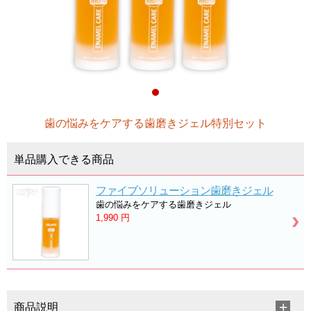
歯の悩みをケアする歯磨きジェル特別セット
単品購入できる商品
ファイブソリューション歯磨きジェル
歯の悩みをケアする歯磨きジェル
1,990
円
商品説明