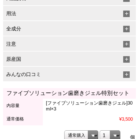
用法
全成分
注意
原産国
みんなの口コミ
ファイブソリューション歯磨きジェル特別セット
[ファイブソリューション歯磨きジェル]30
内容量
ml×3
通常価格
¥3,500
個