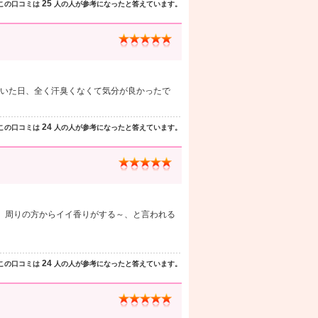
25
この口コミは
人の人が参考になったと答えています。
いた日、全く汗臭くなくて気分が良かったで
24
この口コミは
人の人が参考になったと答えています。
、周りの方からイイ香りがする～、と言われる
24
この口コミは
人の人が参考になったと答えています。