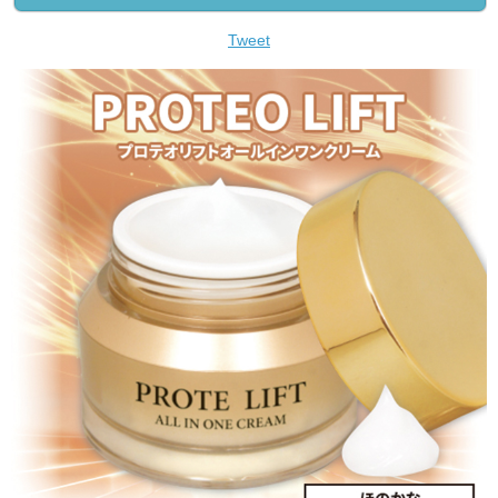
Tweet