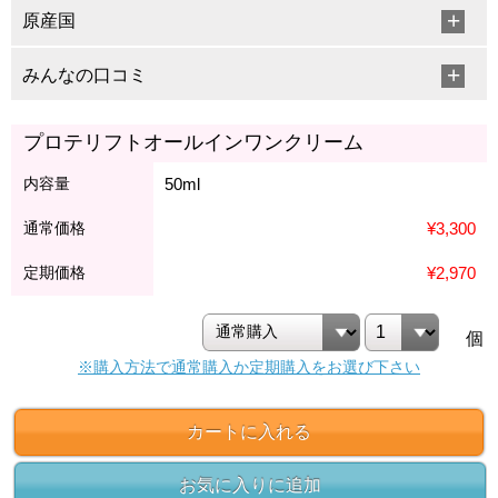
原産国
みんなの口コミ
プロテリフトオールインワンクリーム
内容量
50ml
通常価格
¥3,300
定期価格
¥2,970
個
※購入方法で通常購入か定期購入をお選び下さい
カートに入れる
お気に入りに追加