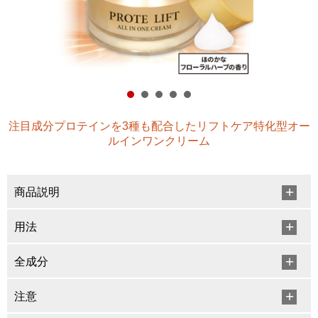
注目成分プロテインを3種も配合したリフトケア特化型オー
ルインワンクリーム
商品説明
用法
全成分
注意