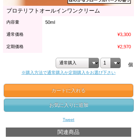
プロテリフトオールインワンクリーム
内容量
50ml
通常価格
¥3,300
定期価格
¥2,970
個
※購入方法で通常購入か定期購入をお選び下さい
カートに入れる
お気に入りに追加
Tweet
関連商品