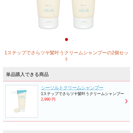
1ステップでさらツヤ髪叶うクリームシャンプーの2個セッ
ト
単品購入できる商品
シーソルトクリームシャンプー
1ステップでさらツヤ髪叶うクリームシャンプー
2,990
円