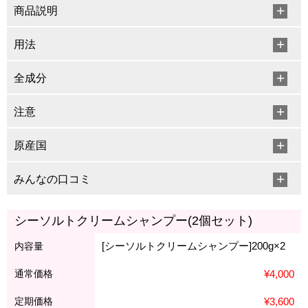
商品説明
用法
全成分
注意
原産国
みんなの口コミ
シーソルトクリームシャンプー(2個セット)
[シーソルトクリームシャンプー]200g×2
内容量
通常価格
¥4,000
定期価格
¥3,600