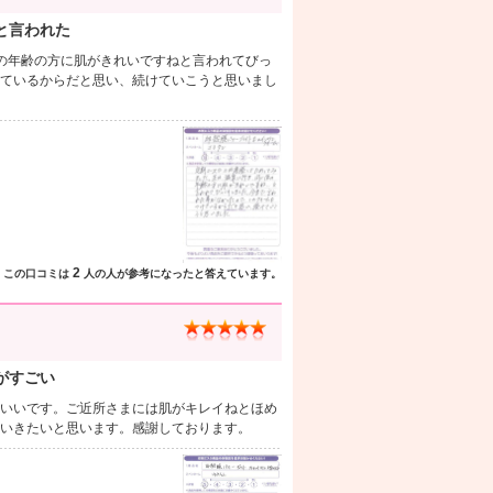
と言われた
の年齢の方に肌がきれいですねと言われてびっ
ているからだと思い、続けていこうと思いまし
2
この口コミは
人の人が参考になったと答えています。
がすごい
いいです。ご近所さまには肌がキレイねとほめ
いきたいと思います。感謝しております。