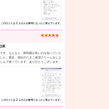
2
この口コミは
人の人が参考になったと答えています。
効果
です。もともと、卵殻膜が良いのを知っていた
した。最近、他社のたまご保湿クリームをしよ
しんで使っています。ありがとうございます。
2
この口コミは
人の人が参考になったと答えています。