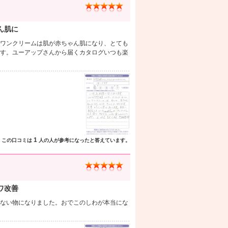
ん肌に
ワンクリームは肌が赤ちゃん肌になり、とても
す。ユーアップさんから届くカタログいつも楽
1
この口コミは
人の人が参考になったと答えています。
ワ改善
ない物になりました。おでこのしわが本当にな