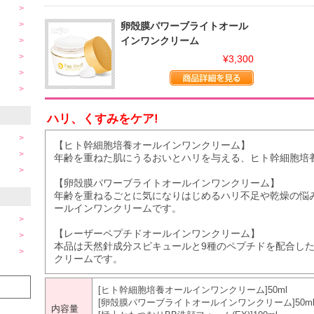
卵殻膜パワーブライトオール
インワンクリーム
¥3,300
ハリ、くすみをケア!
【ヒト幹細胞培養オールインワンクリーム】
年齢を重ねた肌にうるおいとハリを与える、ヒト幹細胞培
【卵殻膜パワーブライトオールインワンクリーム】
年齢を重ねるごとに気になりはじめるハリ不足や乾燥の悩
ールインワンクリームです。
【レーザーペプチドオールインワンクリーム】
本品は天然針成分スピキュールと9種のペプチドを配合し
クリームです。
[ヒト幹細胞培養オールインワンクリーム]50ml
[卵殻膜パワーブライトオールインワンクリーム]50m
内容量